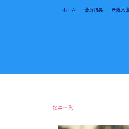
ホーム
会員特典
新規入
記事一覧