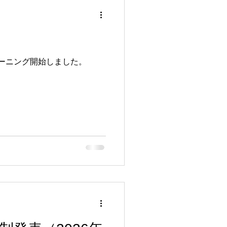
トレーニング開始しました。