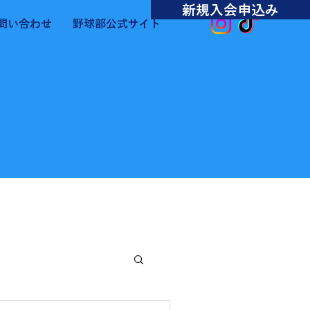
新規入会申込み
問い合わせ
野球部公式サイト